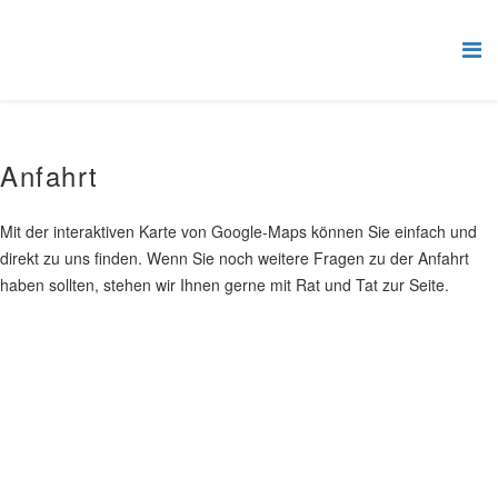
Anfahrt
Mit der interaktiven Karte von Google-Maps können Sie einfach und
direkt zu uns finden. Wenn Sie noch weitere Fragen zu der Anfahrt
haben sollten, stehen wir Ihnen gerne mit Rat und Tat zur Seite.